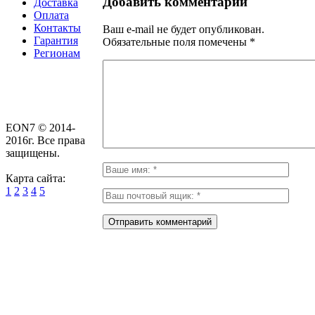
Добавить комментарий
Доставка
Оплата
Контакты
Ваш e-mail не будет опубликован.
Гарантия
Обязательные поля помечены
*
Регионам
EON7 © 2014-
2016г. Все права
защищены.
Карта сайта:
1
2
3
4
5