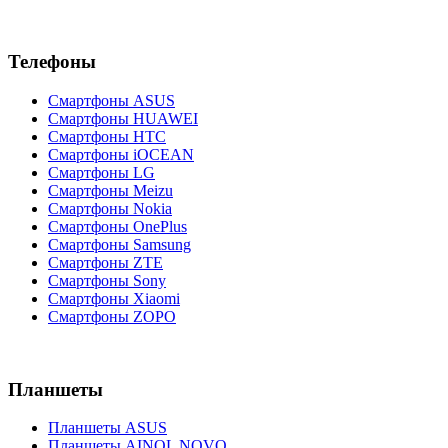
Телефоны
Смартфоны ASUS
Смартфоны HUAWEI
Смартфоны HTC
Смартфоны iOCEAN
Смартфоны LG
Смартфоны Meizu
Смартфоны Nokia
Смартфоны OnePlus
Смартфоны Samsung
Смартфоны ZTE
Смартфоны Sony
Смартфоны Xiaomi
Смартфоны ZOPO
Планшеты
Планшеты ASUS
Планшеты AINOL NOVO