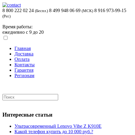
8 800 222 02 24
8 499 948 06 69
8 916 973-99-15
(Беспл.)
(МСК)
(Рег.)
Время работы:
ежедневно с 9 до 20
Главная
Доставка
Оплата
Контакты
Гарантия
Регионам
Интересные статьи
Ультрасовременный Lenovo Vibe Z K910E
Какой телефон купить до 10 000 руб.?