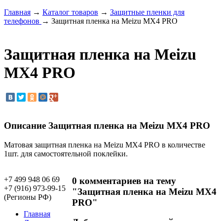
Главная
→
Каталог товаров
→
Защитные пленки для
телефонов
→ Защитная пленка на Meizu MX4 PRO
Защитная пленка на Meizu
MX4 PRO
Описание Защитная пленка на Meizu MX4 PRO
Матовая защитная пленка на Meizu MX4 PRO в количестве
1шт. для самостоятельной поклейки.
+7 499 948 06 69
0 комментариев на тему
+7 (916) 973-99-15
"Защитная пленка на Meizu MX4
(Регионы РФ)
PRO"
Главная