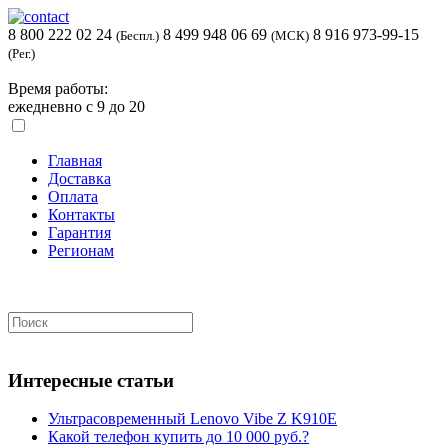
8 800 222 02 24
8 499 948 06 69
8 916 973-99-15
(Беспл.)
(МСК)
(Рег.)
Время работы:
ежедневно с 9 до 20
Главная
Доставка
Оплата
Контакты
Гарантия
Регионам
Интересные статьи
Ультрасовременный Lenovo Vibe Z K910E
Какой телефон купить до 10 000 руб.?