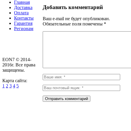
Главная
Добавить комментарий
Доставка
Оплата
Контакты
Ваш e-mail не будет опубликован.
Гарантия
Обязательные поля помечены
*
Регионам
EON7 © 2014-
2016г. Все права
защищены.
Карта сайта:
1
2
3
4
5