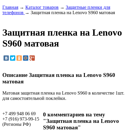
Главная
→
Каталог товаров
→
Защитные пленки для
телефонов
→ Защитная пленка на Lenovo S960 матовая
Защитная пленка на Lenovo
S960 матовая
Описание Защитная пленка на Lenovo S960
матовая
Матовая защитная пленка на Lenovo S960 в количестве 1шт.
для самостоятельной поклейки.
+7 499 948 06 69
0 комментариев на тему
+7 (916) 973-99-15
"Защитная пленка на Lenovo
(Регионы РФ)
S960 матовая"