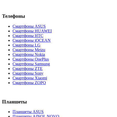
Телефоны
Смартфоны ASUS
Смартфоны HUAWEI
Смартфоны HTC
Смартфоны iOCEAN
Смартфоны LG
Смартфоны Meizu
Смартфоны Nokia
Смартфоны OnePlus
Смартфоны Samsung
Смартфоны ZTE
Смартфоны Sony
Смартфоны Xiaomi
Смартфоны ZOPO
Планшеты
Планшеты ASUS
Планшеты AINOL NOVO