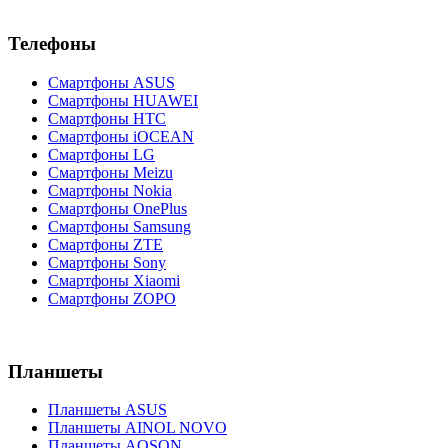
Телефоны
Смартфоны ASUS
Смартфоны HUAWEI
Смартфоны HTC
Смартфоны iOCEAN
Смартфоны LG
Смартфоны Meizu
Смартфоны Nokia
Смартфоны OnePlus
Смартфоны Samsung
Смартфоны ZTE
Смартфоны Sony
Смартфоны Xiaomi
Смартфоны ZOPO
Планшеты
Планшеты ASUS
Планшеты AINOL NOVO
Планшеты AOSON