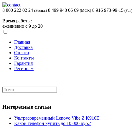
8 800 222 02 24
8 499 948 06 69
8 916 973-99-15
(Беспл.)
(МСК)
(Рег.
Время работы:
ежедневно с 9 до 20
Главная
Доставка
Оплата
Контакты
Гарантия
Регионам
Интересные статьи
Ультрасовременный Lenovo Vibe Z K910E
Какой телефон купить до 10 000 руб.?