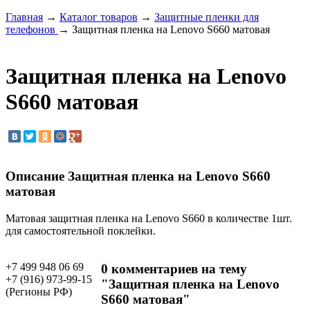
Главная
→
Каталог товаров
→
Защитные пленки для
телефонов
→ Защитная пленка на Lenovo S660 матовая
Защитная пленка на Lenovo
S660 матовая
Описание Защитная пленка на Lenovo S660
матовая
Матовая защитная пленка на Lenovo S660 в количестве 1шт.
для самостоятельной поклейки.
+7 499 948 06 69
0 комментариев на тему
+7 (916) 973-99-15
"Защитная пленка на Lenovo
(Регионы РФ)
S660 матовая"