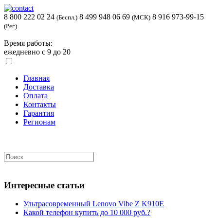
8 800 222 02 24
8 499 948 06 69
8 916 973-99-15
(Беспл.)
(МСК)
(Рег.)
Время работы:
ежедневно с 9 до 20
Главная
Доставка
Оплата
Контакты
Гарантия
Регионам
Интересные статьи
Ультрасовременный Lenovo Vibe Z K910E
Какой телефон купить до 10 000 руб.?