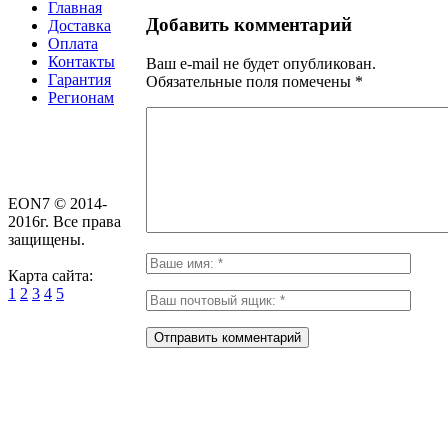
Главная
Добавить комментарий
Доставка
Оплата
Контакты
Ваш e-mail не будет опубликован.
Гарантия
Обязательные поля помечены
*
Регионам
EON7 © 2014-
2016г. Все права
защищены.
Карта сайта:
1
2
3
4
5