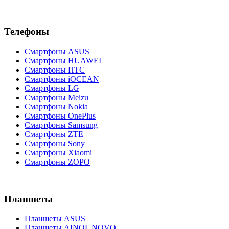
Телефоны
Смартфоны ASUS
Смартфоны HUAWEI
Смартфоны HTC
Смартфоны iOCEAN
Смартфоны LG
Смартфоны Meizu
Смартфоны Nokia
Смартфоны OnePlus
Смартфоны Samsung
Смартфоны ZTE
Смартфоны Sony
Смартфоны Xiaomi
Смартфоны ZOPO
Планшеты
Планшеты ASUS
Планшеты AINOL NOVO