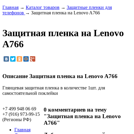
Главная
→
Каталог товаров
→
Защитные пленки для
телефонов
→ Защитная пленка на Lenovo A766
Защитная пленка на Lenovo
A766
Описание Защитная пленка на Lenovo A766
Глянцевая защитная пленка в количестве 1шт. для
самостоятельной поклейки
+7 499 948 06 69
0 комментариев на тему
+7 (916) 973-99-15
"Защитная пленка на Lenovo
(Регионы РФ)
A766"
Главная