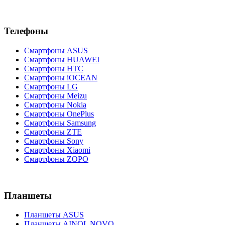
Телефоны
Смартфоны ASUS
Смартфоны HUAWEI
Смартфоны HTC
Смартфоны iOCEAN
Смартфоны LG
Смартфоны Meizu
Смартфоны Nokia
Смартфоны OnePlus
Смартфоны Samsung
Смартфоны ZTE
Смартфоны Sony
Смартфоны Xiaomi
Смартфоны ZOPO
Планшеты
Планшеты ASUS
Планшеты AINOL NOVO