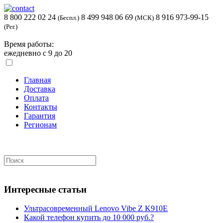
8 800 222 02 24
8 499 948 06 69
8 916 973-99-15
(Беспл.)
(МСК)
(Рег.)
Время работы:
ежедневно с 9 до 20
Главная
Доставка
Оплата
Контакты
Гарантия
Регионам
Интересные статьи
Ультрасовременный Lenovo Vibe Z K910E
Какой телефон купить до 10 000 руб.?