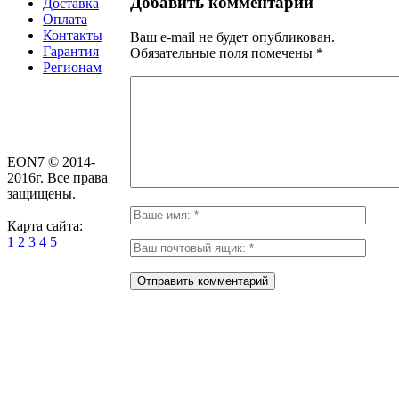
Добавить комментарий
Доставка
Оплата
Контакты
Ваш e-mail не будет опубликован.
Гарантия
Обязательные поля помечены
*
Регионам
EON7 © 2014-
2016г. Все права
защищены.
Карта сайта:
1
2
3
4
5