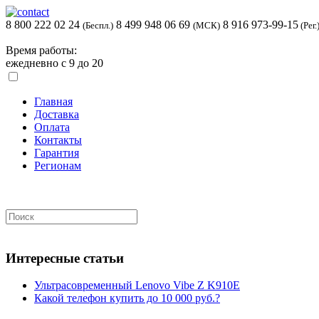
8 800 222 02 24
8 499 948 06 69
8 916 973-99-15
(Беспл.)
(МСК)
(Рег.
Время работы:
ежедневно с 9 до 20
Главная
Доставка
Оплата
Контакты
Гарантия
Регионам
Интересные статьи
Ультрасовременный Lenovo Vibe Z K910E
Какой телефон купить до 10 000 руб.?