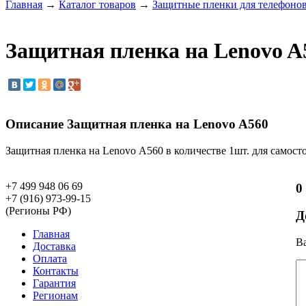
Главная
→
Каталог товаров
→
Защитные пленки для телефоно
Защитная пленка на Lenovo A
Описание Защитная пленка на Lenovo A560
Защитная пленка на Lenovo A560 в количестве 1шт. для самост
+7 499 948 06 69
0
+7 (916) 973-99-15
(Регионы РФ)
Д
Главная
Ва
Доставка
Оплата
Контакты
Гарантия
Регионам