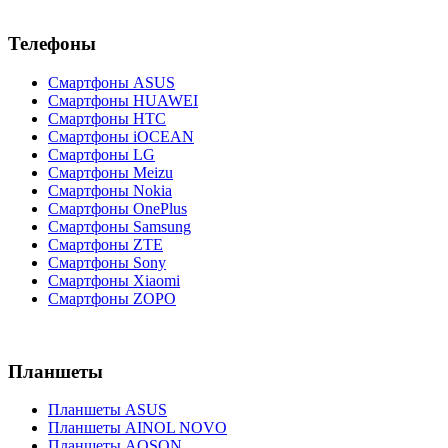
Телефоны
Смартфоны ASUS
Смартфоны HUAWEI
Смартфоны HTC
Смартфоны iOCEAN
Смартфоны LG
Смартфоны Meizu
Смартфоны Nokia
Смартфоны OnePlus
Смартфоны Samsung
Смартфоны ZTE
Смартфоны Sony
Смартфоны Xiaomi
Смартфоны ZOPO
Планшеты
Планшеты ASUS
Планшеты AINOL NOVO
Планшеты AOSON