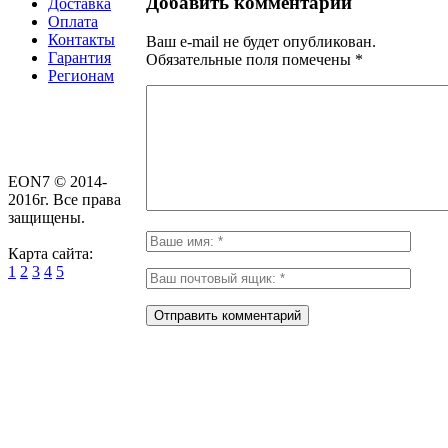
Добавить комментарий
Доставка
Оплата
Контакты
Ваш e-mail не будет опубликован.
Гарантия
Обязательные поля помечены
*
Регионам
EON7 © 2014-
2016г. Все права
защищены.
Карта сайта:
1
2
3
4
5