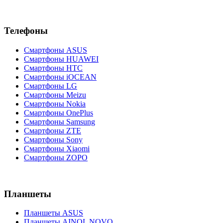
Телефоны
Смартфоны ASUS
Смартфоны HUAWEI
Смартфоны HTC
Смартфоны iOCEAN
Смартфоны LG
Смартфоны Meizu
Смартфоны Nokia
Смартфоны OnePlus
Смартфоны Samsung
Смартфоны ZTE
Смартфоны Sony
Смартфоны Xiaomi
Смартфоны ZOPO
Планшеты
Планшеты ASUS
Планшеты AINOL NOVO