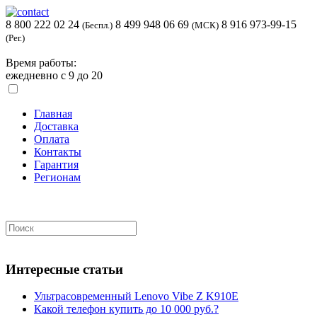
8 800 222 02 24
8 499 948 06 69
8 916 973-99-15
(Беспл.)
(МСК)
(Рег.)
Время работы:
ежедневно с 9 до 20
Главная
Доставка
Оплата
Контакты
Гарантия
Регионам
Интересные статьи
Ультрасовременный Lenovo Vibe Z K910E
Какой телефон купить до 10 000 руб.?