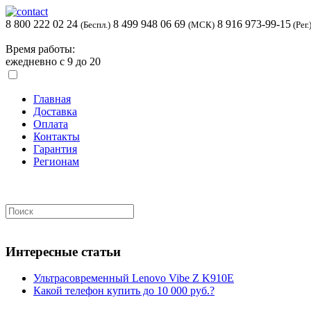
8 800 222 02 24
8 499 948 06 69
8 916 973-99-15
(Беспл.)
(МСК)
(Рег.
Время работы:
ежедневно с 9 до 20
Главная
Доставка
Оплата
Контакты
Гарантия
Регионам
Интересные статьи
Ультрасовременный Lenovo Vibe Z K910E
Какой телефон купить до 10 000 руб.?