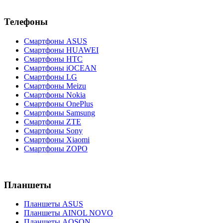
Телефоны
Смартфоны ASUS
Смартфоны HUAWEI
Смартфоны HTC
Смартфоны iOCEAN
Смартфоны LG
Смартфоны Meizu
Смартфоны Nokia
Смартфоны OnePlus
Смартфоны Samsung
Смартфоны ZTE
Смартфоны Sony
Смартфоны Xiaomi
Смартфоны ZOPO
Планшеты
Планшеты ASUS
Планшеты AINOL NOVO
Планшеты AOSON