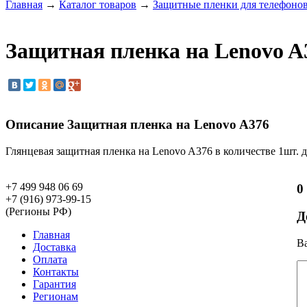
Главная
→
Каталог товаров
→
Защитные пленки для телефоно
Защитная пленка на Lenovo A
Описание Защитная пленка на Lenovo A376
Глянцевая защитная пленка
на
Lenovo A376 в количестве 1шт. 
+7 499 948 06 69
0
+7 (916) 973-99-15
(Регионы РФ)
Д
Главная
Ва
Доставка
Оплата
Контакты
Гарантия
Регионам