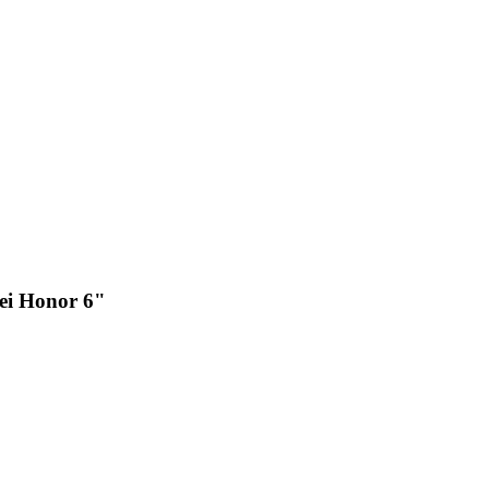
ei Honor 6"