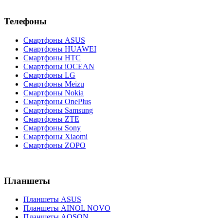
Телефоны
Смартфоны ASUS
Смартфоны HUAWEI
Смартфоны HTC
Смартфоны iOCEAN
Смартфоны LG
Смартфоны Meizu
Смартфоны Nokia
Смартфоны OnePlus
Смартфоны Samsung
Смартфоны ZTE
Смартфоны Sony
Смартфоны Xiaomi
Смартфоны ZOPO
Планшеты
Планшеты ASUS
Планшеты AINOL NOVO
Планшеты AOSON