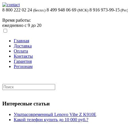
8 800 222 02 24
8 499 948 06 69
8 916 973-99-15
(Беспл.)
(МСК)
(Рег.
Время работы:
ежедневно с 9 до 20
Главная
Доставка
Оплата
Контакты
Гарантия
Регионам
Интересные статьи
Ультрасовременный Lenovo Vibe Z K910E
Какой телефон купить до 10 000 руб.?