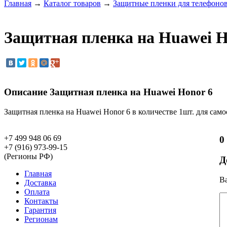
Главная
→
Каталог товаров
→
Защитные пленки для телефоно
Защитная пленка на Huawei H
Описание Защитная пленка на Huawei Honor 6
Защитная пленка на Huawei Honor 6 в количестве 1шт. для сам
+7 499 948 06 69
0
+7 (916) 973-99-15
(Регионы РФ)
Д
Главная
Ва
Доставка
Оплата
Контакты
Гарантия
Регионам