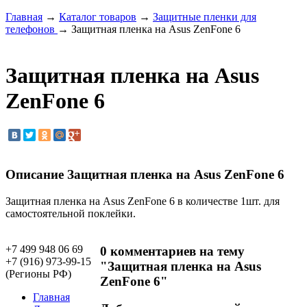
Главная
→
Каталог товаров
→
Защитные пленки для
телефонов
→ Защитная пленка на Asus ZenFone 6
Защитная пленка на Asus
ZenFone 6
Описание Защитная пленка на Asus ZenFone 6
Защитная пленка на Asus ZenFone 6 в количестве 1шт. для
самостоятельной поклейки.
+7 499 948 06 69
0 комментариев на тему
+7 (916) 973-99-15
"Защитная пленка на Asus
(Регионы РФ)
ZenFone 6"
Главная