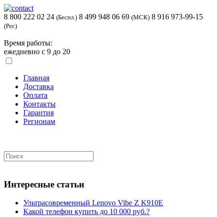
8 800 222 02 24
8 499 948 06 69
8 916 973-99-15
(Беспл.)
(МСК)
(Рег.)
Время работы:
ежедневно с 9 до 20
Главная
Доставка
Оплата
Контакты
Гарантия
Регионам
Интересные статьи
Ультрасовременный Lenovo Vibe Z K910E
Какой телефон купить до 10 000 руб.?