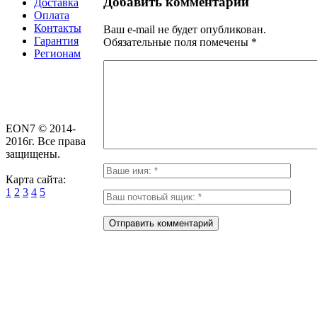
Добавить комментарий
Доставка
Оплата
Контакты
Ваш e-mail не будет опубликован.
Гарантия
Обязательные поля помечены
*
Регионам
EON7 © 2014-
2016г. Все права
защищены.
Карта сайта:
1
2
3
4
5