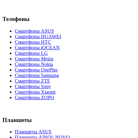
Телефоны
Смартфоны ASUS
Смартфоны HUAWEI
Смартфоны HTC
Смартфоны iOCEAN
Смартфоны LG
Смартфоны Meizu
Смартфоны Nokia
Смартфоны OnePlus
Смартфоны Samsung
Смартфоны ZTE
Смартфоны Sony
Смартфоны Xiaomi
Смартфоны ZOPO
Планшеты
Планшеты ASUS
Планшеты AINOL NOVO