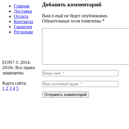
Добавить комментарий
Главная
Доставка
Ваш e-mail не будет опубликован.
Оплата
Обязательные поля помечены
*
Контакты
Гарантия
Регионам
EON7 © 2014-
2016г. Все права
защищены.
Карта сайта:
1
2
3
4
5