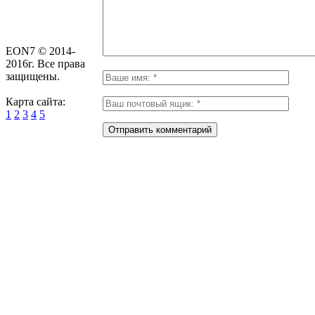
EON7 © 2014-
2016г. Все права
защищены.
Карта сайта:
1
2
3
4
5