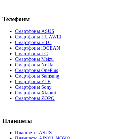
Телефоны
Смартфоны ASUS
Смартфоны HUAWEI
Смартфоны HTC
Смартфоны iOCEAN
Смартфоны LG
Смартфоны Meizu
Смартфоны Nokia
Смартфоны OnePlus
Смартфоны Samsung
Смартфоны ZTE
Смартфоны Sony
Смартфоны Xiaomi
Смартфоны ZOPO
Планшеты
Планшеты ASUS
Планшеты AINOL NOVO