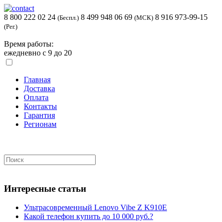
8 800 222 02 24
8 499 948 06 69
8 916 973-99-15
(Беспл.)
(МСК)
(Рег.)
Время работы:
ежедневно с 9 до 20
Главная
Доставка
Оплата
Контакты
Гарантия
Регионам
Интересные статьи
Ультрасовременный Lenovo Vibe Z K910E
Какой телефон купить до 10 000 руб.?