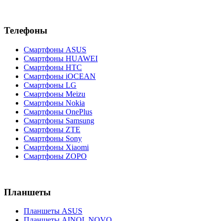
Телефоны
Смартфоны ASUS
Смартфоны HUAWEI
Смартфоны HTC
Смартфоны iOCEAN
Смартфоны LG
Смартфоны Meizu
Смартфоны Nokia
Смартфоны OnePlus
Смартфоны Samsung
Смартфоны ZTE
Смартфоны Sony
Смартфоны Xiaomi
Смартфоны ZOPO
Планшеты
Планшеты ASUS
Планшеты AINOL NOVO