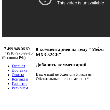
+7 499 948 06 69
0 комментариев на тему "Meizu
+7 (916) 973-99-15
MX3 32Gb"
(Регионы РФ)
Добавить комментарий
Главная
Доставка
Ваш e-mail не будет опубликован.
Оплата
Обязательные поля помечены
*
Контакты
Гарантия
Регионам