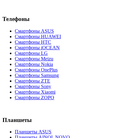
Телефоны
Смартфоны ASUS
Смартфоны HUAWEI
Смартфоны HTC
Смартфоны iOCEAN
Смартфоны LG
Смартфоны Meizu
Смартфоны Nokia
Смартфоны OnePlus
Смартфоны Samsung
Смартфоны ZTE
Смартфоны Sony
Смартфоны Xiaomi
Смартфоны ZOPO
Планшеты
Планшеты ASUS
Планшеты AINOL NOVO