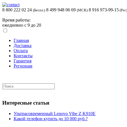
8 800 222 02 24
8 499 948 06 69
8 916 973-99-15
(Беспл.)
(МСК)
(Рег.
Время работы:
ежедневно с 9 до 20
Главная
Доставка
Оплата
Контакты
Гарантия
Регионам
Интересные статьи
Ультрасовременный Lenovo Vibe Z K910E
Какой телефон купить до 10 000 руб.?