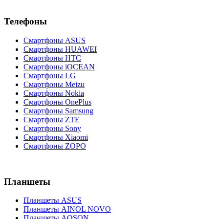
Телефоны
Смартфоны ASUS
Смартфоны HUAWEI
Смартфоны HTC
Смартфоны iOCEAN
Смартфоны LG
Смартфоны Meizu
Смартфоны Nokia
Смартфоны OnePlus
Смартфоны Samsung
Смартфоны ZTE
Смартфоны Sony
Смартфоны Xiaomi
Смартфоны ZOPO
Планшеты
Планшеты ASUS
Планшеты AINOL NOVO
Планшеты AOSON