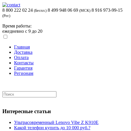
8 800 222 02 24
8 499 948 06 69
8 916 973-99-15
(Беспл.)
(МСК)
(Рег.)
Время работы:
ежедневно с 9 до 20
Главная
Доставка
Оплата
Контакты
Гарантия
Регионам
Интересные статьи
Ультрасовременный Lenovo Vibe Z K910E
Какой телефон купить до 10 000 руб.?