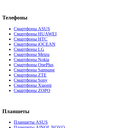
Телефоны
Смартфоны ASUS
Смартфоны HUAWEI
Смартфоны HTC
Смартфоны iOCEAN
Смартфоны LG
Смартфоны Meizu
Смартфоны Nokia
Смартфоны OnePlus
Смартфоны Samsung
Смартфоны ZTE
Смартфоны Sony
Смартфоны Xiaomi
Смартфоны ZOPO
Планшеты
Планшеты ASUS
Планшеты AINOL NOVO