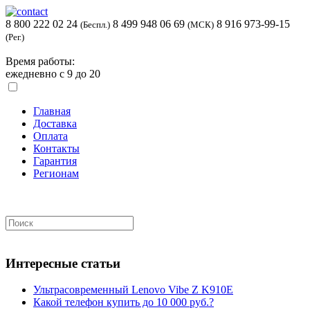
8 800 222 02 24
8 499 948 06 69
8 916 973-99-15
(Беспл.)
(МСК)
(Рег.)
Время работы:
ежедневно с 9 до 20
Главная
Доставка
Оплата
Контакты
Гарантия
Регионам
Интересные статьи
Ультрасовременный Lenovo Vibe Z K910E
Какой телефон купить до 10 000 руб.?