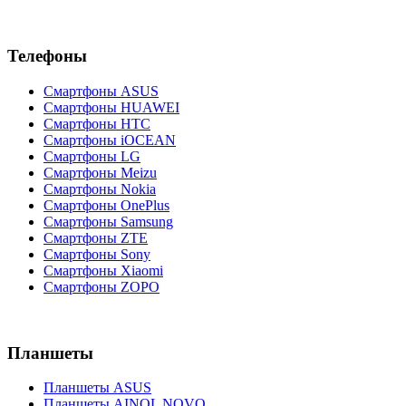
Телефоны
Смартфоны ASUS
Смартфоны HUAWEI
Смартфоны HTC
Смартфоны iOCEAN
Смартфоны LG
Смартфоны Meizu
Смартфоны Nokia
Смартфоны OnePlus
Смартфоны Samsung
Смартфоны ZTE
Смартфоны Sony
Смартфоны Xiaomi
Смартфоны ZOPO
Планшеты
Планшеты ASUS
Планшеты AINOL NOVO