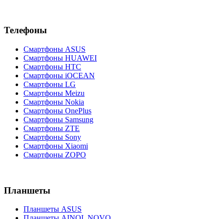
Телефоны
Смартфоны ASUS
Смартфоны HUAWEI
Смартфоны HTC
Смартфоны iOCEAN
Смартфоны LG
Смартфоны Meizu
Смартфоны Nokia
Смартфоны OnePlus
Смартфоны Samsung
Смартфоны ZTE
Смартфоны Sony
Смартфоны Xiaomi
Смартфоны ZOPO
Планшеты
Планшеты ASUS
Планшеты AINOL NOVO