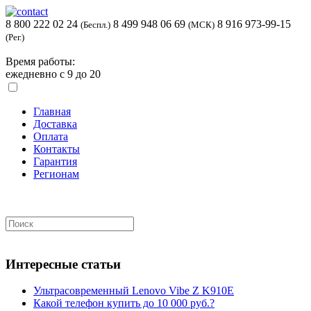
8 800 222 02 24
8 499 948 06 69
8 916 973-99-15
(Беспл.)
(МСК)
(Рег.)
Время работы:
ежедневно с 9 до 20
Главная
Доставка
Оплата
Контакты
Гарантия
Регионам
Интересные статьи
Ультрасовременный Lenovo Vibe Z K910E
Какой телефон купить до 10 000 руб.?