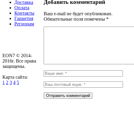
Добавить комментарий
Доставка
Оплата
Контакты
Ваш e-mail не будет опубликован.
Гарантия
Обязательные поля помечены
*
Регионам
EON7 © 2014-
2016г. Все права
защищены.
Карта сайта:
1
2
3
4
5