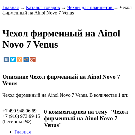
Главная
→
Каталог товаров
→
Чехлы для планшетов
→ Чехол
фирменный на Ainol Novo 7 Venus
Чехол фирменный на Ainol
Novo 7 Venus
Описание Чехол фирменный на Ainol Novo 7
Venus
Чехол фирменный на Ainol Novo 7 Venus. В количестве 1 шт.
+7 499 948 06 69
0 комментариев на тему "Чехол
+7 (916) 973-99-15
фирменный на Ainol Novo 7
(Регионы РФ)
Venus"
Главная