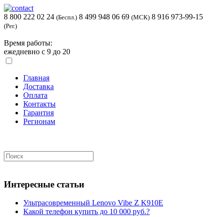
8 800 222 02 24
8 499 948 06 69
8 916 973-99-15
(Беспл.)
(МСК)
(Рег.)
Время работы:
ежедневно с 9 до 20
Главная
Доставка
Оплата
Контакты
Гарантия
Регионам
Интересные статьи
Ультрасовременный Lenovo Vibe Z K910E
Какой телефон купить до 10 000 руб.?