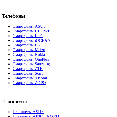
Телефоны
Смартфоны ASUS
Смартфоны HUAWEI
Смартфоны HTC
Смартфоны iOCEAN
Смартфоны LG
Смартфоны Meizu
Смартфоны Nokia
Смартфоны OnePlus
Смартфоны Samsung
Смартфоны ZTE
Смартфоны Sony
Смартфоны Xiaomi
Смартфоны ZOPO
Планшеты
Планшеты ASUS
Планшеты AINOL NOVO