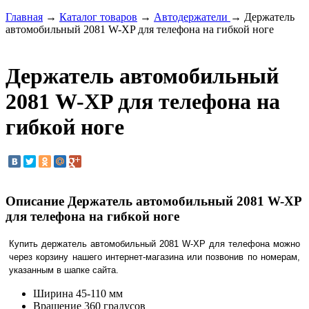
Главная
→
Каталог товаров
→
Автодержатели
→ Держатель
автомобильный 2081 W-XP для телефона на гибкой ноге
Держатель автомобильный
2081 W-XP для телефона на
гибкой ноге
Описание Держатель автомобильный 2081 W-XP
для телефона на гибкой ноге
Купить держатель автомобильный 2081 W-XP для телефона можно
через корзину нашего интернет-магазина или позвонив по номерам,
указанным в шапке сайта.
Ширина
45-110 мм
Вращение
360 градусов