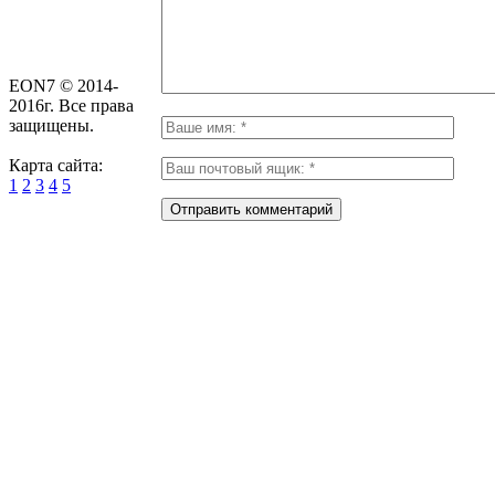
EON7 © 2014-
2016г. Все права
защищены.
Карта сайта:
1
2
3
4
5